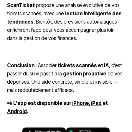
ScanTicket
propose une analyse évolutive de vos
tickets scannés, avec une
lecture intelligente des
tendances
. Bientôt, des prévisions automatiques
enrichiront l’app pour vous accompagner plus loin
dans la gestion de vos finances.
Conclusion :
Associer
tickets scannés et IA
, c’est
passer du suivi passif à la
gestion proactive
de vos
dépenses. Une aide concrète, simple et invisible —
mais redoutablement efficace.
📲
L'app est disponible sur
iPhone
,
iPad
et
Android
.