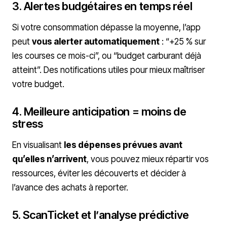
3. Alertes budgétaires en temps réel
Si votre consommation dépasse la moyenne, l’app
peut
vous alerter automatiquement
: “+25 % sur
les courses ce mois-ci”, ou “budget carburant déjà
atteint”. Des notifications utiles pour mieux maîtriser
votre budget.
4. Meilleure anticipation = moins de
stress
En visualisant
les dépenses prévues avant
qu’elles n’arrivent
, vous pouvez mieux répartir vos
ressources, éviter les découverts et décider à
l’avance des achats à reporter.
5. ScanTicket et l’analyse prédictive