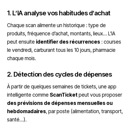
1. L’IA analyse vos habitudes d’achat
Chaque scan alimente un historique : type de
produits, fréquence d’achat, montants, lieux… L’IA
peut ensuite
identifier des récurrences
: courses
le vendredi, carburant tous les 10 jours, pharmacie
chaque mois.
2. Détection des cycles de dépenses
À partir de quelques semaines de tickets, une app
intelligente comme
ScanTicket
peut vous proposer
des prévisions de dépenses mensuelles ou
hebdomadaires
, par poste (alimentation, transport,
santé…).