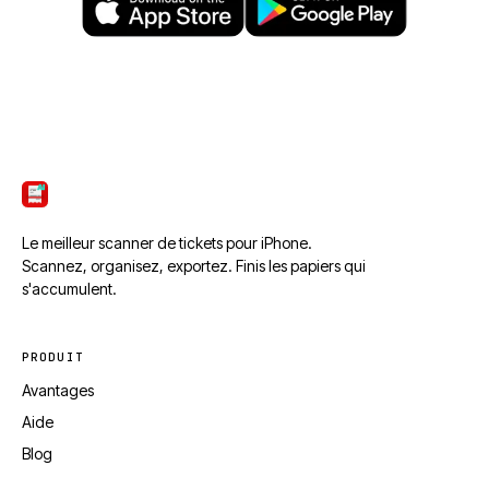
ScanTicket
Le meilleur scanner de tickets pour iPhone.
Scannez, organisez, exportez. Finis les papiers qui
s'accumulent.
PRODUIT
Avantages
Aide
Blog