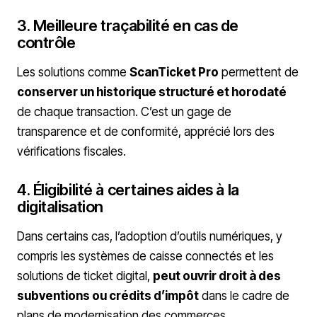
3. Meilleure traçabilité en cas de
contrôle
Les solutions comme
ScanTicket Pro
permettent de
conserver un historique structuré et horodaté
de chaque transaction. C’est un gage de
transparence et de conformité, apprécié lors des
vérifications fiscales.
4. Éligibilité à certaines aides à la
digitalisation
Dans certains cas, l’adoption d’outils numériques, y
compris les systèmes de caisse connectés et les
solutions de ticket digital,
peut ouvrir droit à des
subventions ou crédits d’impôt
dans le cadre de
plans de modernisation des commerces.