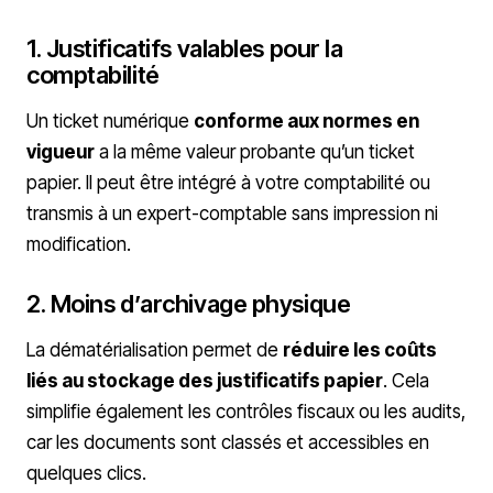
1. Justificatifs valables pour la
comptabilité
Un ticket numérique
conforme aux normes en
vigueur
a la même valeur probante qu’un ticket
papier. Il peut être intégré à votre comptabilité ou
transmis à un expert-comptable sans impression ni
modification.
2. Moins d’archivage physique
La dématérialisation permet de
réduire les coûts
liés au stockage des justificatifs papier
. Cela
simplifie également les contrôles fiscaux ou les audits,
car les documents sont classés et accessibles en
quelques clics.