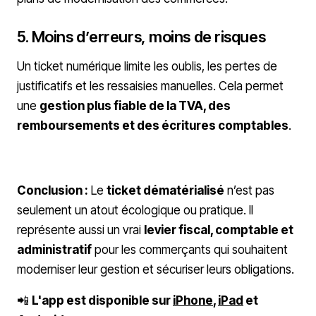
5. Moins d’erreurs, moins de risques
Un ticket numérique limite les oublis, les pertes de
justificatifs et les ressaisies manuelles. Cela permet
une
gestion plus fiable de la TVA, des
remboursements et des écritures comptables
.
Conclusion :
Le
ticket dématérialisé
n’est pas
seulement un atout écologique ou pratique. Il
représente aussi un vrai
levier fiscal, comptable et
administratif
pour les commerçants qui souhaitent
moderniser leur gestion et sécuriser leurs obligations.
📲
L'app est disponible sur
iPhone
,
iPad
et