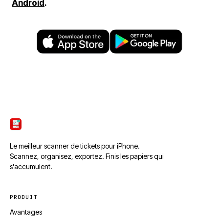
Android
.
ScanTicket
Le meilleur scanner de tickets pour iPhone.
Scannez, organisez, exportez. Finis les papiers qui
s'accumulent.
PRODUIT
Avantages