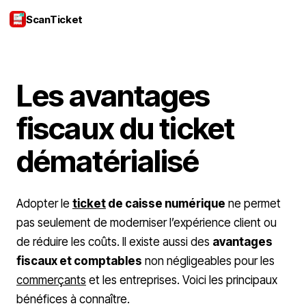
ScanTicket
Se connecter
Les avantages
fiscaux du ticket
dématérialisé
Adopter le
ticket
de caisse numérique
ne permet
pas seulement de moderniser l’expérience client ou
de réduire les coûts. Il existe aussi des
avantages
fiscaux et comptables
non négligeables pour les
commerçants
et les entreprises. Voici les principaux
bénéfices à connaître.