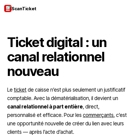
ScanTicket
Se connecter
Ticket digital : un
canal relationnel
nouveau
Le
ticket
de caisse n’est plus seulement un justificatif
comptable. Avec la dématérialisation, il devient un
canal relationnel à part entière
, direct,
personnalisé et efficace. Pour les
commerçants
, c’est
une opportunité nouvelle de créer du lien avec leurs
clients — après l’acte d’achat.