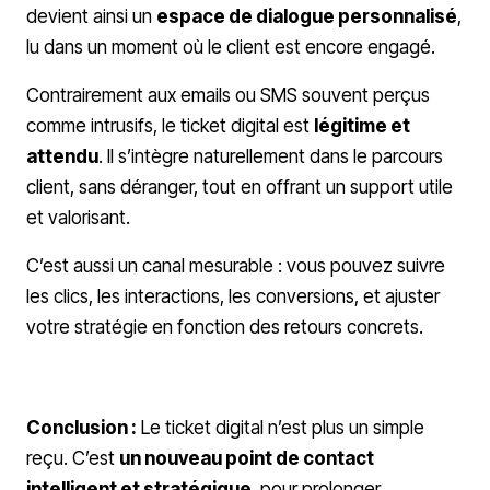
devient ainsi un
espace de dialogue personnalisé
,
lu dans un moment où le client est encore engagé.
Contrairement aux emails ou SMS souvent perçus
comme intrusifs, le ticket digital est
légitime et
attendu
. Il s’intègre naturellement dans le parcours
client, sans déranger, tout en offrant un support utile
et valorisant.
C’est aussi un canal mesurable : vous pouvez suivre
les clics, les interactions, les conversions, et ajuster
votre stratégie en fonction des retours concrets.
Conclusion :
Le ticket digital n’est plus un simple
reçu. C’est
un nouveau point de contact
intelligent et stratégique
, pour prolonger