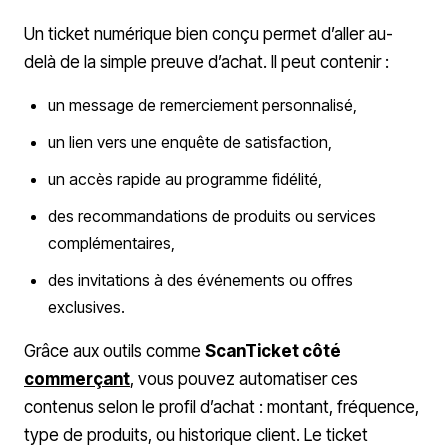
Un ticket numérique bien conçu permet d’aller au-
delà de la simple preuve d’achat. Il peut contenir :
un message de remerciement personnalisé,
un lien vers une enquête de satisfaction,
un accès rapide au programme fidélité,
des recommandations de produits ou services
complémentaires,
des invitations à des événements ou offres
exclusives.
Grâce aux outils comme
ScanTicket côté
commerçant
, vous pouvez automatiser ces
contenus selon le profil d’achat : montant, fréquence,
type de produits, ou historique client. Le ticket