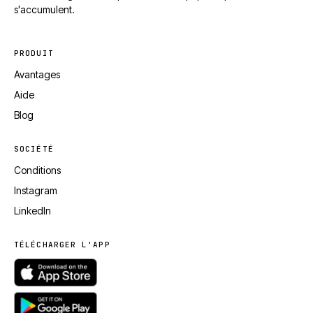
s'accumulent.
PRODUIT
Avantages
Aide
Blog
SOCIÉTÉ
Conditions
Instagram
LinkedIn
TÉLÉCHARGER L'APP