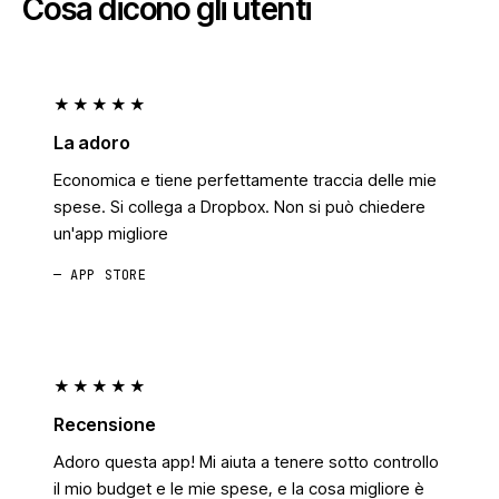
Cosa dicono gli utenti
★★★★★
La adoro
Economica e tiene perfettamente traccia delle mie
spese. Si collega a Dropbox. Non si può chiedere
un'app migliore
— APP STORE
★★★★★
Recensione
Adoro questa app! Mi aiuta a tenere sotto controllo
il mio budget e le mie spese, e la cosa migliore è