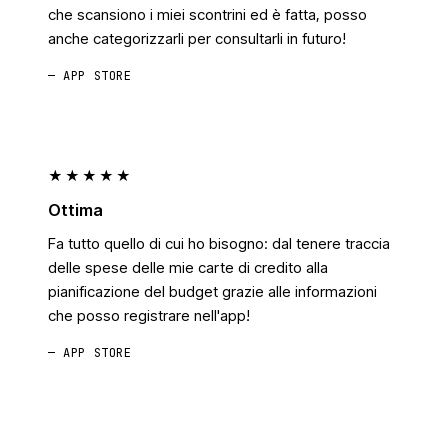
che scansiono i miei scontrini ed è fatta, posso
anche categorizzarli per consultarli in futuro!
— APP STORE
★★★★★
Ottima
Fa tutto quello di cui ho bisogno: dal tenere traccia
delle spese delle mie carte di credito alla
pianificazione del budget grazie alle informazioni
che posso registrare nell'app!
— APP STORE