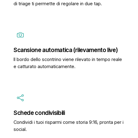
di triage ti permette di regolare in due tap.
Scansione automatica (rilevamento live)
Il bordo dello scontrino viene rilevato in tempo reale
e catturato automaticamente.
Schede condivisibili
Condividi i tuoi risparmi come storia 9:16, pronta per i
social.