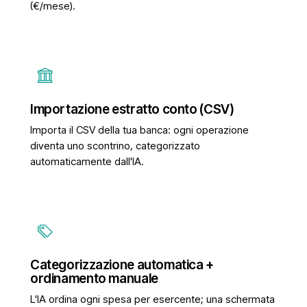
(€/mese).
Importazione estratto conto (CSV)
Importa il CSV della tua banca: ogni operazione
diventa uno scontrino, categorizzato
automaticamente dall'IA.
Categorizzazione automatica +
ordinamento manuale
L'IA ordina ogni spesa per esercente; una schermata